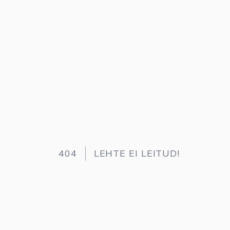
404
LEHTE EI LEITUD!