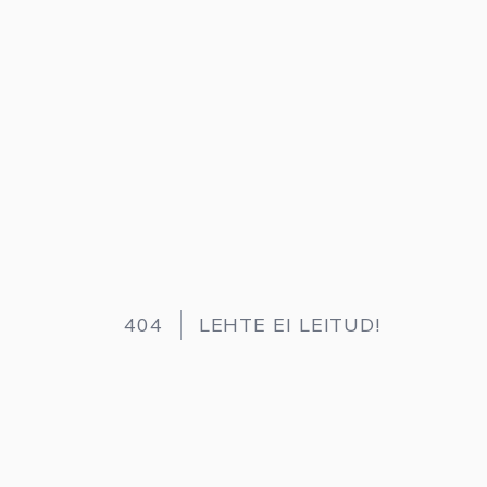
404
LEHTE EI LEITUD!