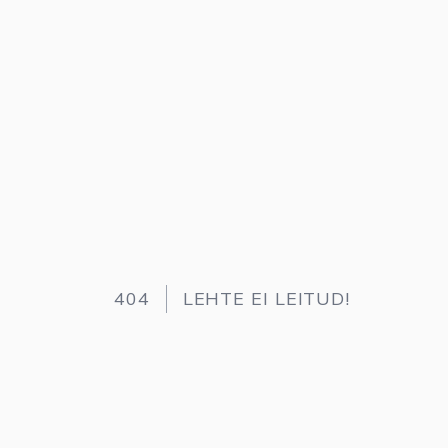
404
LEHTE EI LEITUD!